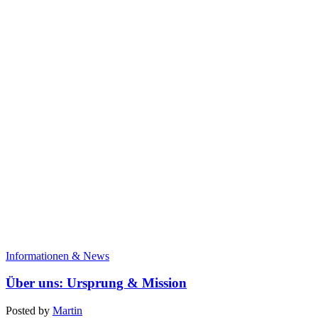
Informationen & News
Über uns: Ursprung & Mission
Posted by
Martin