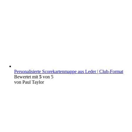
Personalisierte Scorekartenmappe aus Leder | Club-Format
Bewertet mit
5
von 5
von Paul Taylor