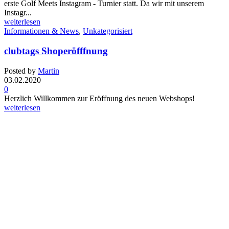
erste Golf Meets Instagram - Turnier statt. Da wir mit unserem
Instagr...
weiterlesen
Informationen & News
,
Unkategorisiert
clubtags Shoperöfffnung
Posted by
Martin
03.02.2020
0
Herzlich Willkommen zur Eröffnung des neuen Webshops!
weiterlesen