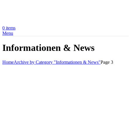
0
items
Menu
Informationen & News
Home
Archive by Category "Informationen & News"
Page 3