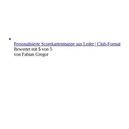
Personalisierte Scorekartenmappe aus Leder | Club-Format
Bewertet mit
5
von 5
von Fabian Gregor