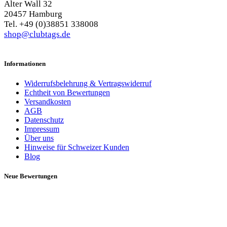
Alter Wall 32
20457 Hamburg
Tel. +49 (0)38851 338008
shop@clubtags.de
Informationen
Widerrufsbelehrung & Vertragswiderruf
Echtheit von Bewertungen
Versandkosten
AGB
Datenschutz
Impressum
Über uns
Hinweise für Schweizer Kunden
Blog
Neue Bewertungen