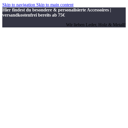
Skip to navigation
Skip to main content
Hier findest du besondere & personalisierte Accessoires |
versandkostenfrei bereits ab 75€
Wir lieben Leder, Holz & Metall!