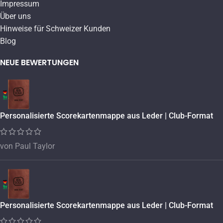
Impressum
Über uns
Hinweise für Schweizer Kunden
Blog
NEUE BEWERTUNGEN
Personalisierte Scorekartenmappe aus Leder | Club-Format
von Paul Taylor
Personalisierte Scorekartenmappe aus Leder | Club-Format