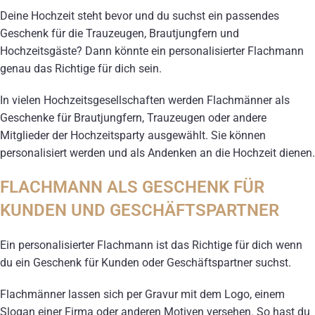
Deine Hochzeit steht bevor und du suchst ein passendes
Geschenk für die Trauzeugen, Brautjungfern und
Hochzeitsgäste? Dann könnte ein personalisierter Flachmann
genau das Richtige für dich sein.
In vielen Hochzeitsgesellschaften werden Flachmänner als
Geschenke für Brautjungfern, Trauzeugen oder andere
Mitglieder der Hochzeitsparty ausgewählt. Sie können
personalisiert werden und als Andenken an die Hochzeit dienen.
FLACHMANN ALS GESCHENK FÜR
KUNDEN UND GESCHÄFTSPARTNER
Ein personalisierter Flachmann ist das Richtige für dich wenn
du ein Geschenk für Kunden oder Geschäftspartner suchst.
Flachmänner lassen sich per Gravur mit dem Logo, einem
Slogan einer Firma oder anderen Motiven versehen. So hast du