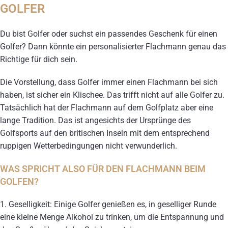
GOLFER
Du bist Golfer oder suchst ein passendes Geschenk für einen
Golfer? Dann könnte ein personalisierter Flachmann genau das
Richtige für dich sein.
Die Vorstellung, dass Golfer immer einen Flachmann bei sich
haben, ist sicher ein Klischee. Das trifft nicht auf alle Golfer zu.
Tatsächlich hat der Flachmann auf dem Golfplatz aber eine
lange Tradition. Das ist angesichts der Ursprünge des
Golfsports auf den britischen Inseln mit dem entsprechend
ruppigen Wetterbedingungen nicht verwunderlich.
WAS SPRICHT ALSO FÜR DEN FLACHMANN BEIM
GOLFEN?
1. Geselligkeit: Einige Golfer genießen es, in geselliger Runde
eine kleine Menge Alkohol zu trinken, um die Entspannung und