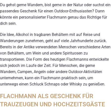
Du gehst gerne Wandern, bist gerne in der Natur oder suchst ein
passendes Geschenk für einen Outdoor-Enthusiasten? Dann
könnte ein personalisierter Flachmann genau das Richtige für
dich sein.
Die Idee, Alkohol in tragbaren Behältern mit auf Reise und
Wanderungen zunehmen, geht auf viele Jahrhunderte zurück.
Bereits in der Antike verwendeten Menschen verschiedene Arten
von Behältern, um Wein und andere Spirituosen zu
transportieren. Die Form des heutigen Flachmanns entwickelte
sich jedoch im Laufe der Zeit. Für Menschen, die gerne
Wandern, Campen, Angeln oder andere Outdoor-Aktivitäten
unternehmen, kann ein Flachmann praktisch sein, um
unterwegs einen Schluck Schnaps oder Whisky zu genießen.
FLACHMANN ALS GESCHENK FÜR
TRAUZEUGEN UND HOCHZEITSGÄSTE