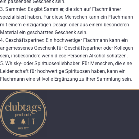
ein passendes Geschenk sein.
3. Sammler: Es gibt Sammler, die sich auf Flachmänner
spezialisiert haben. Für diese Menschen kann ein Flachmann
mit einem einzigartigen Design oder aus einem besonderen
Material ein geschätztes Geschenk sein.
4. Geschäftspartner: Ein hochwertiger Flachmann kann ein
angemessenes Geschenk für Geschäftspartner oder Kollegen
sein, insbesondere wenn diese Personen Alkohol schätzen.
5. Whisky- oder Spirituosenliebhaber: Für Menschen, die eine
Leidenschaft für hochwertige Spirituosen haben, kann ein
Flachmann eine stilvolle Ergänzung zu ihrer Sammlung sein.