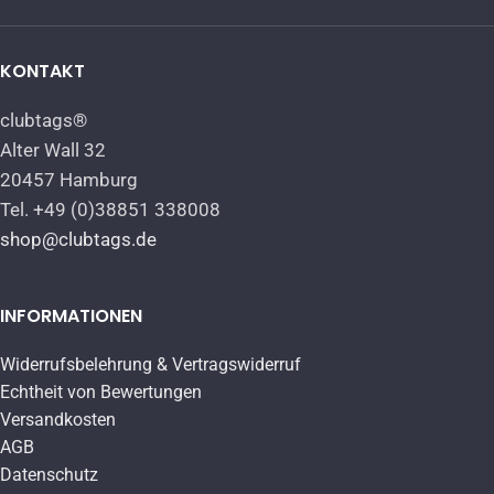
KONTAKT
clubtags®
Alter Wall 32
20457 Hamburg
Tel. +49 (0)38851 338008
shop@clubtags.de
INFORMATIONEN
Widerrufsbelehrung & Vertragswiderruf
Echtheit von Bewertungen
Versandkosten
AGB
Datenschutz