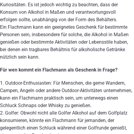
Kuriositäten. Es ist jedoch wichtig zu beachten, dass der
Konsum von Alkohol in Maßen und verantwortungsvoll
erfolgen sollte, unabhängig von der Form des Behälters.
Ein Flachmann kann ein geeignetes Geschenk für bestimmte
Personen sein, insbesondere für solche, die Alkohol in Maßen
genießen oder bestimmte Aktivitäten oder Lebensstile haben,
bei denen ein tragbares Behältnis für alkoholische Getränke
nützlich sein kann.
Für wen kommt ein Flachmann als Geschenk in Frage?
1. Outdoor-Enthusiasten: Für Menschen, die gerne Wandern,
Campen, Angeln oder andere Outdoor-Aktivitäten unternehmen,
kann ein Flachmann praktisch sein, um unterwegs einen
Schluck Schnaps oder Whisky zu genießen.
2. Golfer: Obwohl nicht alle Golfer Alkohol auf dem Golfplatz
konsumieren, könnte ein Flachmann für jemanden, der
gelegentlich einen Schluck während einer Golfrunde genießt,