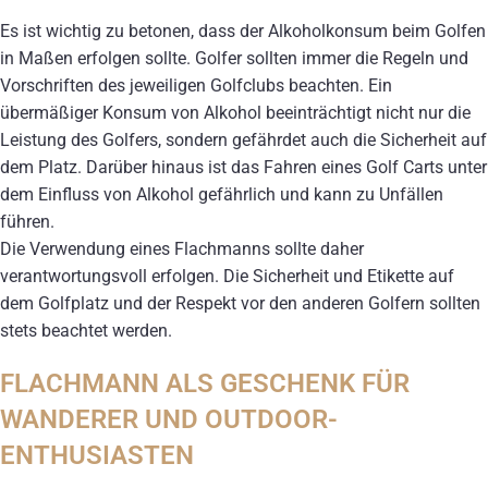
Es ist wichtig zu betonen, dass der Alkoholkonsum beim Golfen
in Maßen erfolgen sollte. Golfer sollten immer die Regeln und
Vorschriften des jeweiligen Golfclubs beachten. Ein
übermäßiger Konsum von Alkohol beeinträchtigt nicht nur die
Leistung des Golfers, sondern gefährdet auch die Sicherheit auf
dem Platz. Darüber hinaus ist das Fahren eines Golf Carts unter
dem Einfluss von Alkohol gefährlich und kann zu Unfällen
führen.
Die Verwendung eines Flachmanns sollte daher
verantwortungsvoll erfolgen. Die Sicherheit und Etikette auf
dem Golfplatz und der Respekt vor den anderen Golfern sollten
stets beachtet werden.
FLACHMANN ALS GESCHENK FÜR
WANDERER UND OUTDOOR-
ENTHUSIASTEN