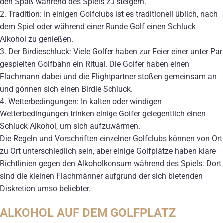
den Spaß während des Spiels zu steigern.
2. Tradition: In einigen Golfclubs ist es traditionell üblich, nach
dem Spiel oder während einer Runde Golf einen Schluck
Alkohol zu genießen.
3. Der Birdieschluck: Viele Golfer haben zur Feier einer unter Par
gespielten Golfbahn ein Ritual. Die Golfer haben einen
Flachmann dabei und die Flightpartner stoßen gemeinsam an
und gönnen sich einen Birdie Schluck.
4. Wetterbedingungen: In kalten oder windigen
Wetterbedingungen trinken einige Golfer gelegentlich einen
Schluck Alkohol, um sich aufzuwärmen.
Die Regeln und Vorschriften einzelner Golfclubs können von Ort
zu Ort unterschiedlich sein, aber einige Golfplätze haben klare
Richtlinien gegen den Alkoholkonsum während des Spiels. Dort
sind die kleinen Flachmänner aufgrund der sich bietenden
Diskretion umso beliebter.
ALKOHOL AUF DEM GOLFPLATZ