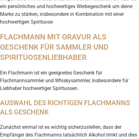
ein persönliches und hochwertiges Werbegeschenk um deine
Marke zu stärken, insbesondere in Kombination mit einer
hochwertigen Spirituose
FLACHMANN MIT GRAVUR ALS
GESCHENK FÜR SAMMLER UND
SPIRITUOSENLIEBHABER
Ein Flachmann ist ein geeignetes Geschenk für
Flachmannsammler und Whiskysammler, insbesondere für
Liebhaber hochwertiger Spirituosen.
AUSWAHL DES RICHTIGEN FLACHMANNS
ALS GESCHENK
Zunächst einmal ist es wichtig sicherzustellen, dass der
Empfänger des Flachmanns tatsächlich Alkohol trinkt und dies