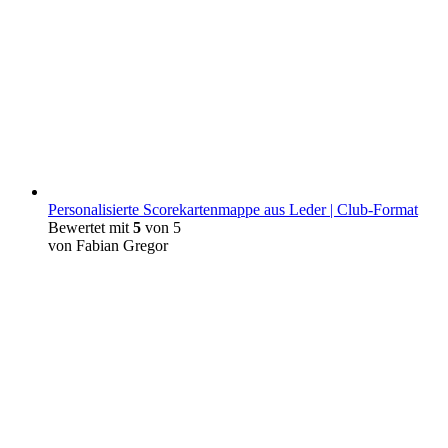
Personalisierte Scorekartenmappe aus Leder | Club-Format
Bewertet mit
5
von 5
von Fabian Gregor