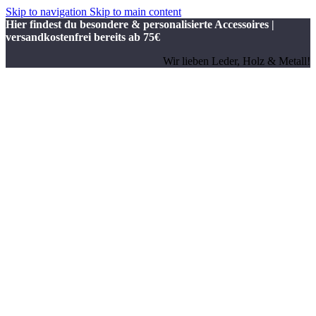
Skip to navigation
Skip to main content
Hier findest du besondere & personalisierte Accessoires |
versandkostenfrei bereits ab 75€
Wir lieben Leder, Holz & Metall!