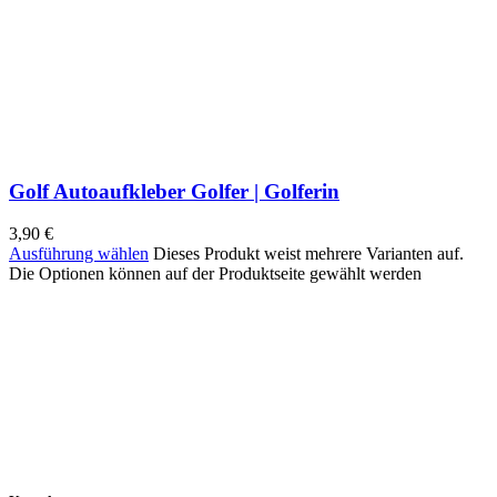
Golf Autoaufkleber Golfer | Golferin
3,90
€
Ausführung wählen
Dieses Produkt weist mehrere Varianten auf.
Die Optionen können auf der Produktseite gewählt werden