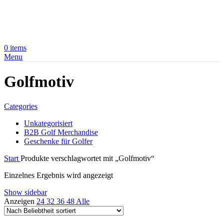
0
items
Menu
Golfmotiv
Categories
Unkategorisiert
B2B Golf Merchandise
Geschenke für Golfer
Start
Produkte verschlagwortet mit „Golfmotiv“
Einzelnes Ergebnis wird angezeigt
Show sidebar
Anzeigen
24
32
36
48
Alle