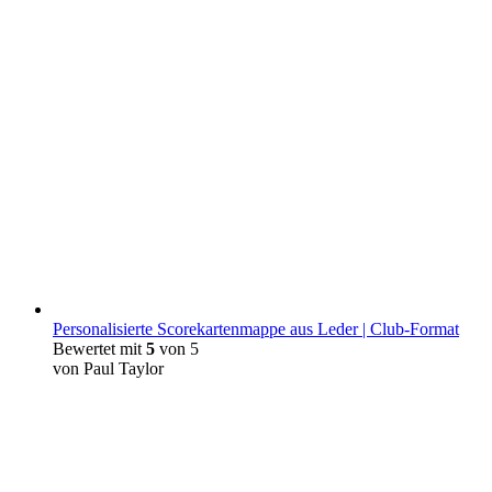
Personalisierte Scorekartenmappe aus Leder | Club-Format
Bewertet mit
5
von 5
von Paul Taylor