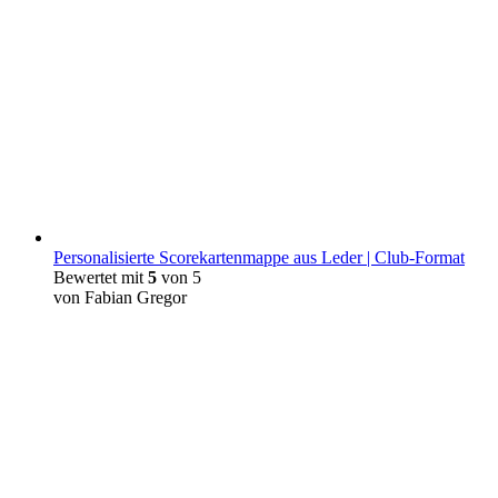
Personalisierte Scorekartenmappe aus Leder | Club-Format
Bewertet mit
5
von 5
von Fabian Gregor