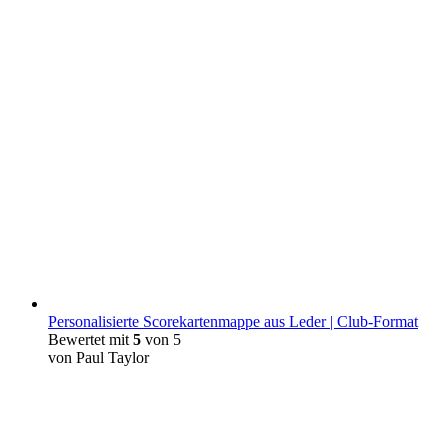
Personalisierte Scorekartenmappe aus Leder | Club-Format
Bewertet mit
5
von 5
von Paul Taylor