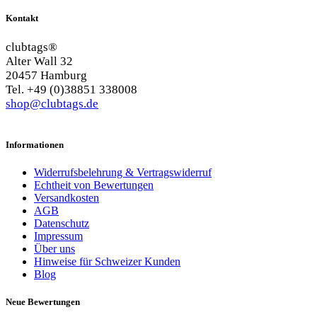
Kontakt
clubtags®
Alter Wall 32
20457 Hamburg
Tel. +49 (0)38851 338008
shop@clubtags.de
Informationen
Widerrufsbelehrung & Vertragswiderruf
Echtheit von Bewertungen
Versandkosten
AGB
Datenschutz
Impressum
Über uns
Hinweise für Schweizer Kunden
Blog
Neue Bewertungen