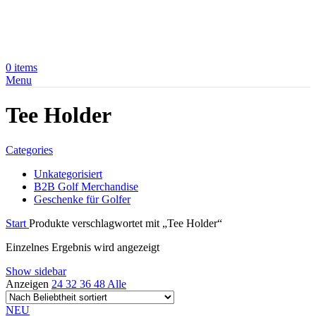
0
items
Menu
Tee Holder
Categories
Unkategorisiert
B2B Golf Merchandise
Geschenke für Golfer
Start
Produkte verschlagwortet mit „Tee Holder“
Einzelnes Ergebnis wird angezeigt
Show sidebar
Anzeigen
24
32
36
48
Alle
NEU