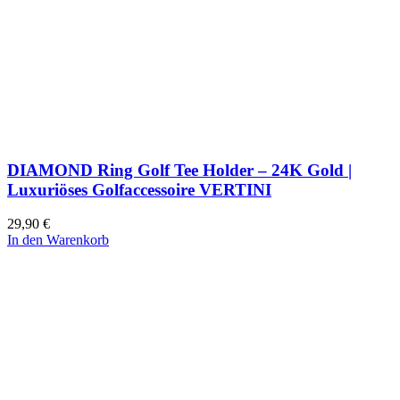
DIAMOND Ring Golf Tee Holder – 24K Gold |
Luxuriöses Golfaccessoire VERTINI
29,90
€
In den Warenkorb