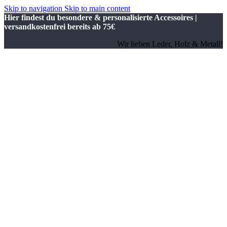
Skip to navigation
Skip to main content
Hier findest du besondere & personalisierte Accessoires |
versandkostenfrei bereits ab 75€
Wir lieben Leder, Holz & Metall!