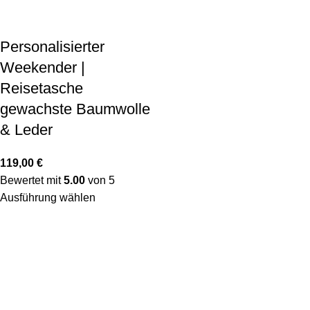
Personalisierter
Weekender |
Reisetasche
gewachste Baumwolle
& Leder
119,00
€
Bewertet mit
5.00
von 5
Ausführung wählen