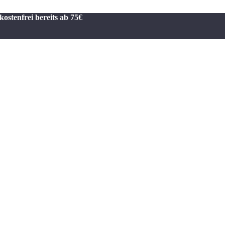
kostenfrei bereits ab 75€