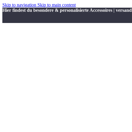
Skip to navigation
Skip to main content
Hier findest du besondere & personalisierte Accessoires | versand