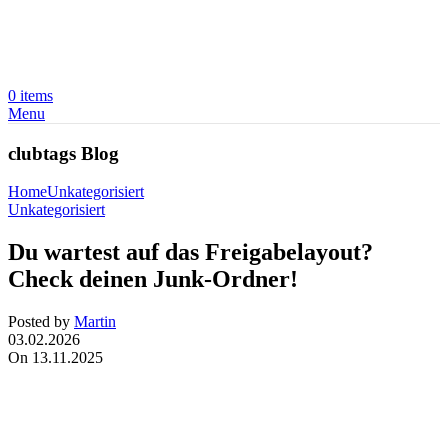
0
items
Menu
clubtags Blog
Home
Unkategorisiert
Unkategorisiert
Du wartest auf das Freigabelayout?
Check deinen Junk-Ordner!
Posted by
Martin
03.02.2026
On 13.11.2025