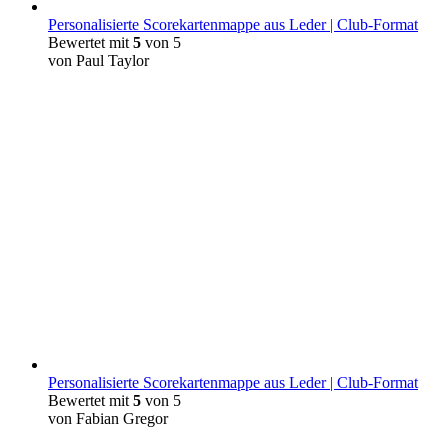
Personalisierte Scorekartenmappe aus Leder | Club-Format
Bewertet mit
5
von 5
von Paul Taylor
Personalisierte Scorekartenmappe aus Leder | Club-Format
Bewertet mit
5
von 5
von Fabian Gregor