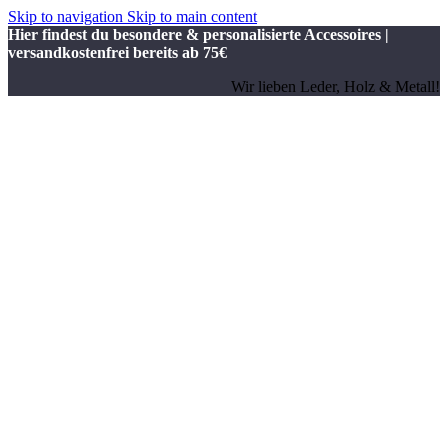
Skip to navigation
Skip to main content
Hier findest du besondere & personalisierte Accessoires |
versandkostenfrei bereits ab 75€
Wir lieben Leder, Holz & Metall!