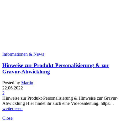
Informationen & News
Hinweise zur Produkt-Personalisierung & zur
Gravur-Abwicklung
Posted by
Martin
22.06.2022
2
Hinweise zur Produkt-Personalisierung & Hinweise zur Gravur-
Abwicklung Hier findet ihr auch eine Videoanleitung. https:...
weiterlesen
Close