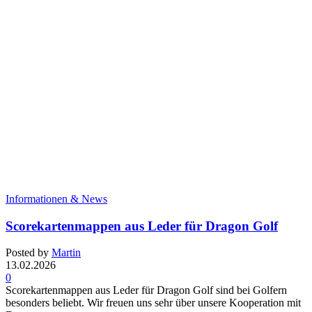
Informationen & News
Scorekartenmappen aus Leder für Dragon Golf
Posted by
Martin
13.02.2026
0
Scorekartenmappen aus Leder für Dragon Golf sind bei Golfern
besonders beliebt. Wir freuen uns sehr über unsere Kooperation mit