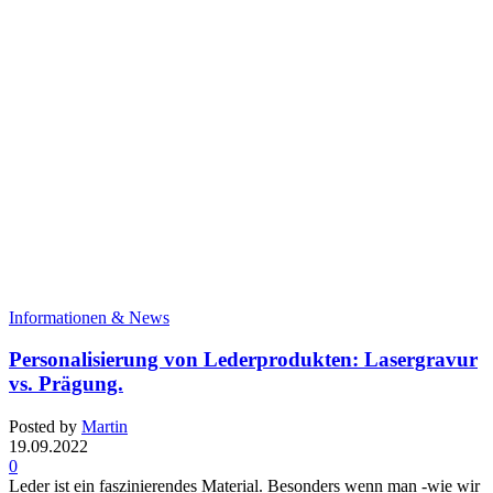
Informationen & News
Personalisierung von Lederprodukten: Lasergravur
vs. Prägung.
Posted by
Martin
19.09.2022
0
Leder ist ein faszinierendes Material. Besonders wenn man -wie wir