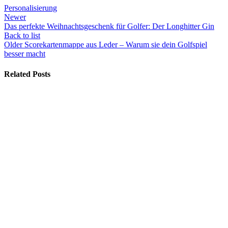
Personalisierung
Newer
Das perfekte Weihnachtsgeschenk für Golfer: Der Longhitter Gin
Back to list
Older
Scorekartenmappe aus Leder – Warum sie dein Golfspiel
besser macht
Related Posts