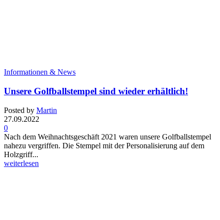
Informationen & News
Unsere Golfballstempel sind wieder erhältlich!
Posted by
Martin
27.09.2022
0
Nach dem Weihnachtsgeschäft 2021 waren unsere Golfballstempel
nahezu vergriffen. Die Stempel mit der Personalisierung auf dem
Holzgriff...
weiterlesen