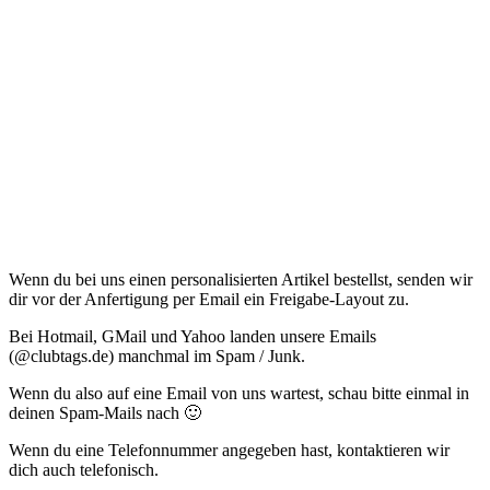
Wenn du bei uns einen personalisierten Artikel bestellst, senden wir
dir vor der Anfertigung per Email ein Freigabe-Layout zu.
Bei Hotmail, GMail und Yahoo landen unsere Emails
(@clubtags.de) manchmal im Spam / Junk.
Wenn du also auf eine Email von uns wartest, schau bitte einmal in
deinen Spam-Mails nach 🙂
Wenn du eine Telefonnummer angegeben hast, kontaktieren wir
dich auch telefonisch.