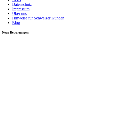
Datenschutz
Impressum
Über uns
Hinweise für Schweizer Kunden
Blog
Neue Bewertungen