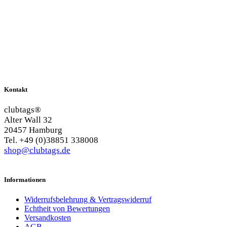
Kontakt
clubtags®
Alter Wall 32
20457 Hamburg
Tel. +49 (0)38851 338008
shop@clubtags.de
Informationen
Widerrufsbelehrung & Vertragswiderruf
Echtheit von Bewertungen
Versandkosten
AGB