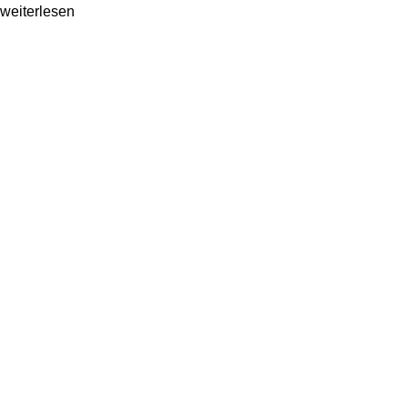
weiterlesen