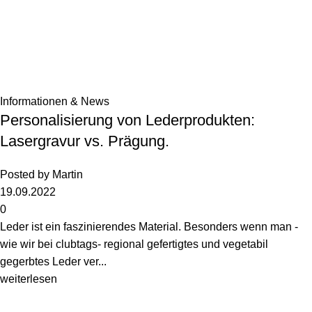
Informationen & News
Personalisierung von Lederprodukten:
Lasergravur vs. Prägung.
Posted by
Martin
19.09.2022
0
Leder ist ein faszinierendes Material. Besonders wenn man -
wie wir bei clubtags- regional gefertigtes und vegetabil
gegerbtes Leder ver...
weiterlesen