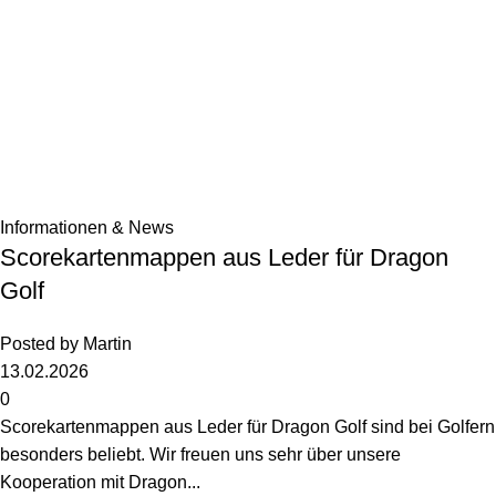
Informationen & News
Scorekartenmappen aus Leder für Dragon
Golf
Posted by
Martin
13.02.2026
0
Scorekartenmappen aus Leder für Dragon Golf sind bei Golfern
besonders beliebt. Wir freuen uns sehr über unsere
Kooperation mit Dragon...