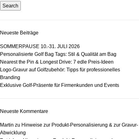
Search
Neueste Beiträge
SOMMERPAUSE 10.-31. JULI 2026
Personalisierte Golf Bag Tags: Stil & Qualität am Bag
Nearest the Pin & Longest Drive: 7 edle Preis-Ideen
Logo-Gravur auf Golfzubehör: Tipps für professionelles
Branding
Exklusive Golf-Präsente für Firmenkunden und Events
Neueste Kommentare
Martin
zu
Hinweise zur Produkt-Personalisierung & zur Gravur-
Abwicklung