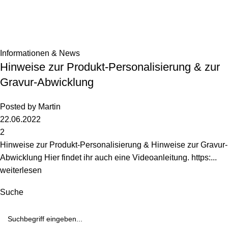
Informationen & News
Hinweise zur Produkt-Personalisierung & zur
Gravur-Abwicklung
Posted by
Martin
22.06.2022
2
Hinweise zur Produkt-Personalisierung & Hinweise zur Gravur-
Abwicklung Hier findet ihr auch eine Videoanleitung. https:...
weiterlesen
Suche