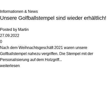
Informationen & News
Unsere Golfballstempel sind wieder erhältlich!
Posted by
Martin
27.09.2022
0
Nach dem Weihnachtsgeschäft 2021 waren unsere
Golfballstempel nahezu vergriffen. Die Stempel mit der
Personalisierung auf dem Holzgriff...
weiterlesen