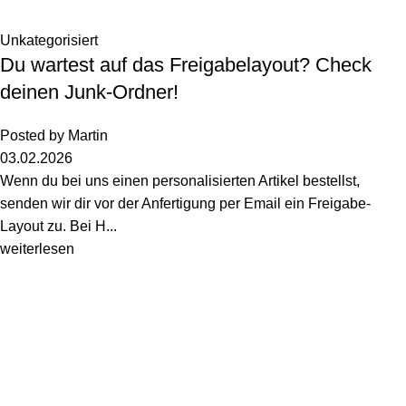
Unkategorisiert
Du wartest auf das Freigabelayout? Check
deinen Junk-Ordner!
Posted by
Martin
03.02.2026
Wenn du bei uns einen personalisierten Artikel bestellst,
senden wir dir vor der Anfertigung per Email ein Freigabe-
Layout zu. Bei H...
weiterlesen