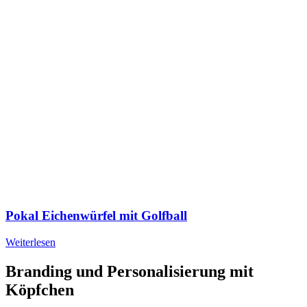
Pokal Eichenwürfel mit Golfball
Weiterlesen
Branding und Personalisierung mit
Köpfchen