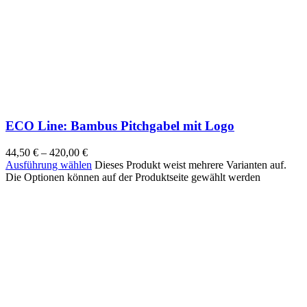
ECO Line: Bambus Pitchgabel mit Logo
44,50
€
–
420,00
€
Ausführung wählen
Dieses Produkt weist mehrere Varianten auf.
Die Optionen können auf der Produktseite gewählt werden