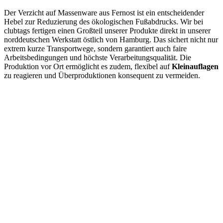
Der Verzicht auf Massenware aus Fernost ist ein entscheidender
Hebel zur Reduzierung des ökologischen Fußabdrucks. Wir bei
clubtags fertigen einen Großteil unserer Produkte direkt in unserer
norddeutschen Werkstatt östlich von Hamburg. Das sichert nicht nur
extrem kurze Transportwege, sondern garantiert auch faire
Arbeitsbedingungen und höchste Verarbeitungsqualität. Die
Produktion vor Ort ermöglicht es zudem, flexibel auf
Kleinauflagen
zu reagieren und Überproduktionen konsequent zu vermeiden.