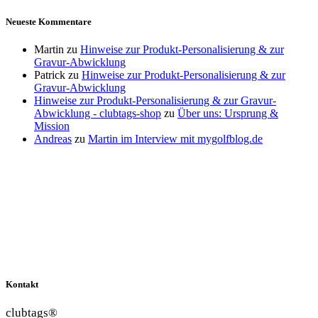
Neueste Kommentare
Martin
zu
Hinweise zur Produkt-Personalisierung & zur
Gravur-Abwicklung
Patrick
zu
Hinweise zur Produkt-Personalisierung & zur
Gravur-Abwicklung
Hinweise zur Produkt-Personalisierung & zur Gravur-
Abwicklung - clubtags-shop
zu
Über uns: Ursprung &
Mission
Andreas
zu
Martin im Interview mit mygolfblog.de
Kontakt
clubtags®