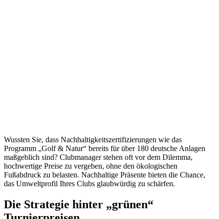
Wussten Sie, dass Nachhaltigkeitszertifizierungen wie das
Programm „Golf & Natur“ bereits für über 180 deutsche Anlagen
maßgeblich sind? Clubmanager stehen oft vor dem Dilemma,
hochwertige Preise zu vergeben, ohne den ökologischen
Fußabdruck zu belasten. Nachhaltige Präsente bieten die Chance,
das Umweltprofil Ihres Clubs glaubwürdig zu schärfen.
Die Strategie hinter „grünen“
Turnierpreisen