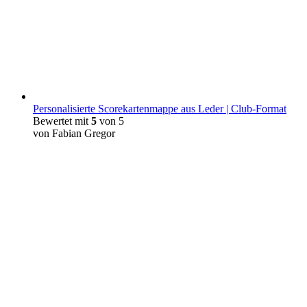
Personalisierte Scorekartenmappe aus Leder | Club-Format
Bewertet mit
5
von 5
von Fabian Gregor