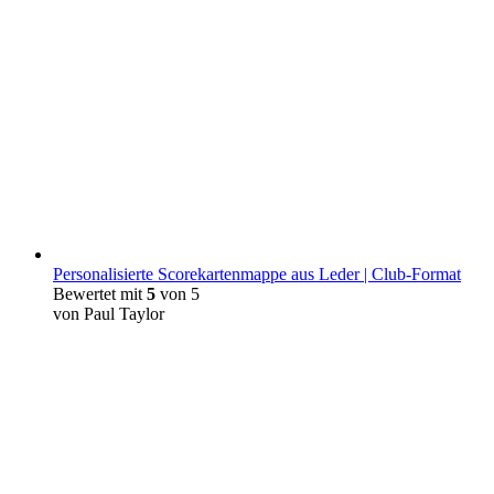
Personalisierte Scorekartenmappe aus Leder | Club-Format
Bewertet mit
5
von 5
von Paul Taylor