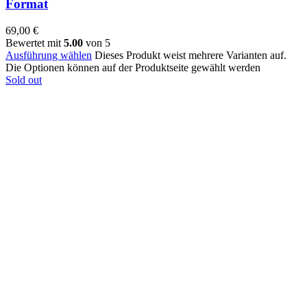
Format
69,00
€
Bewertet mit
5.00
von 5
Ausführung wählen
Dieses Produkt weist mehrere Varianten auf.
Die Optionen können auf der Produktseite gewählt werden
Sold out