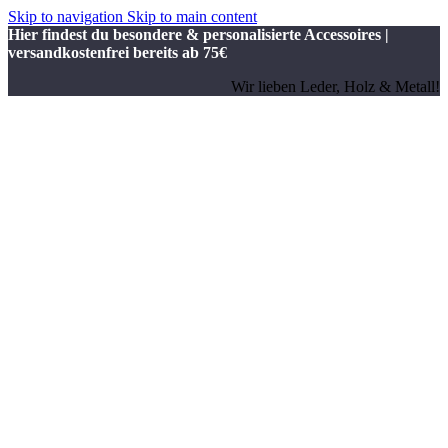
Skip to navigation
Skip to main content
Hier findest du besondere & personalisierte Accessoires |
versandkostenfrei bereits ab 75€
Wir lieben Leder, Holz & Metall!