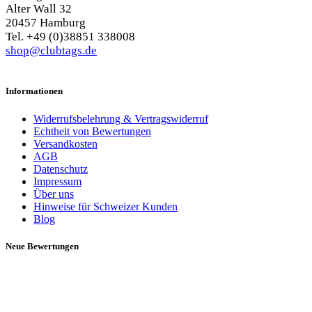
Alter Wall 32
20457 Hamburg
Tel. +49 (0)38851 338008
shop@clubtags.de
Informationen
Widerrufsbelehrung & Vertragswiderruf
Echtheit von Bewertungen
Versandkosten
AGB
Datenschutz
Impressum
Über uns
Hinweise für Schweizer Kunden
Blog
Neue Bewertungen