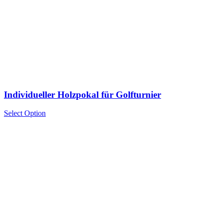
Individueller Holzpokal für Golfturnier
Select Option