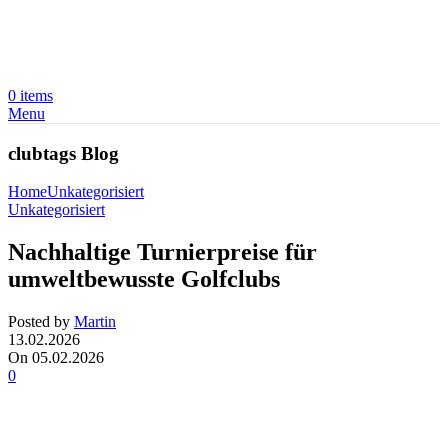
0
items
Menu
clubtags Blog
Home
Unkategorisiert
Unkategorisiert
Nachhaltige Turnierpreise für
umweltbewusste Golfclubs
Posted by
Martin
13.02.2026
On 05.02.2026
0