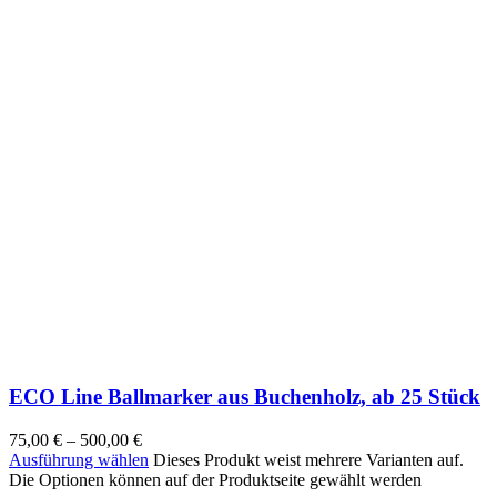
ECO Line Ballmarker aus Buchenholz, ab 25 Stück
75,00
€
–
500,00
€
Ausführung wählen
Dieses Produkt weist mehrere Varianten auf.
Die Optionen können auf der Produktseite gewählt werden