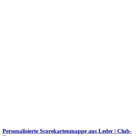
Personalisierte Scorekartenmappe aus Leder | Club-