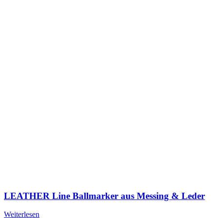
LEATHER Line Ballmarker aus Messing & Leder
Weiterlesen