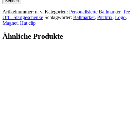
Artikelnummer:
n. v.
Kategorien:
Personalisierte Ballmarker
,
Tee
Off - Startgeschenke
Schlagwörter:
Ballmarker
,
Pitchfix
,
Logo
,
Magnet
,
Hat clip
Ähnliche Produkte