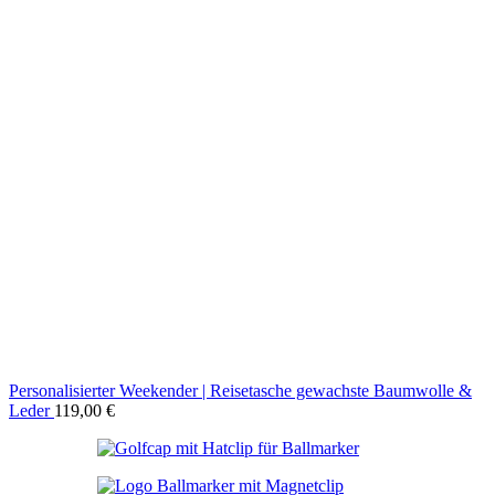
Personalisierter Weekender | Reisetasche gewachste Baumwolle &
Leder
119,00
€