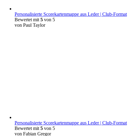
Personalisierte Scorekartenmappe aus Leder | Club-Format
Bewertet mit
5
von 5
von Paul Taylor
Personalisierte Scorekartenmappe aus Leder | Club-Format
Bewertet mit
5
von 5
von Fabian Gregor