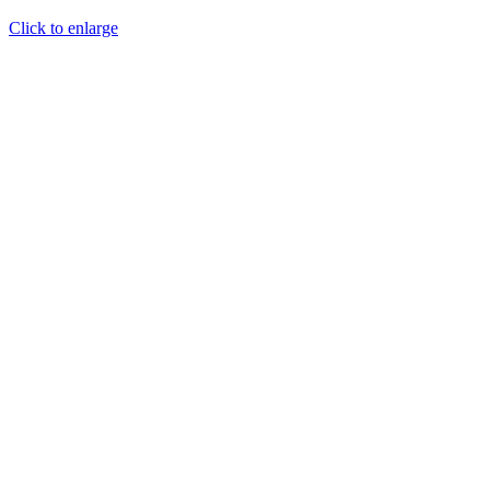
Click to enlarge