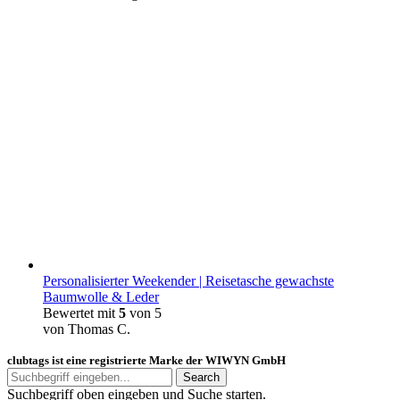
Personalisierter Weekender | Reisetasche gewachste
Baumwolle & Leder
Bewertet mit
5
von 5
von Thomas C.
clubtags ist eine registrierte Marke der WIWYN GmbH
Search
Suchbegriff oben eingeben und Suche starten.