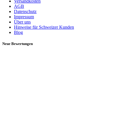
Versandkosten
AGB
Datenschutz
Impressum
Über uns
Hinweise für Schweizer Kunden
Blog
Neue Bewertungen