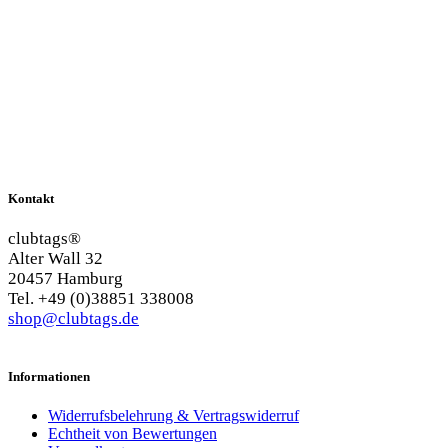
Kontakt
clubtags®
Alter Wall 32
20457 Hamburg
Tel. +49 (0)38851 338008
shop@clubtags.de
Informationen
Widerrufsbelehrung & Vertragswiderruf
Echtheit von Bewertungen