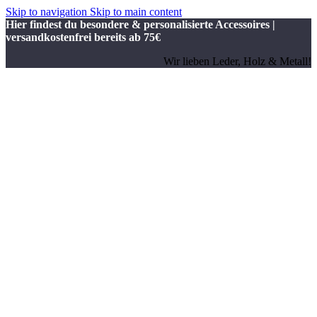
Skip to navigation
Skip to main content
Hier findest du besondere & personalisierte Accessoires |
versandkostenfrei bereits ab 75€
Wir lieben Leder, Holz & Metall!