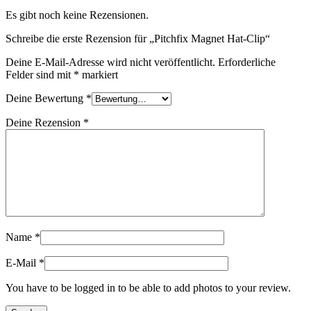
Es gibt noch keine Rezensionen.
Schreibe die erste Rezension für „Pitchfix Magnet Hat-Clip“
Deine E-Mail-Adresse wird nicht veröffentlicht.
Erforderliche
Felder sind mit
*
markiert
Deine Bewertung
*
Deine Rezension
*
Name
*
E-Mail
*
You have to be logged in to be able to add photos to your review.