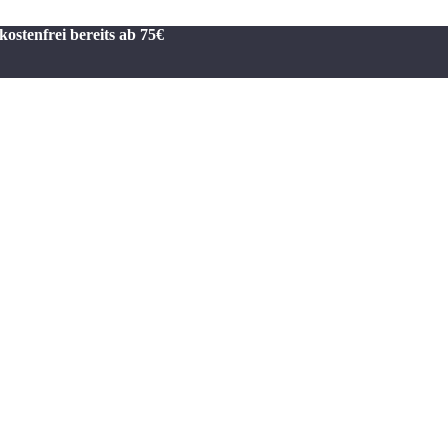
kostenfrei bereits ab 75€