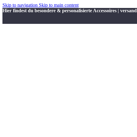
Skip to navigation
Skip to main content
Hier findest du besondere & personalisierte Accessoires | versand