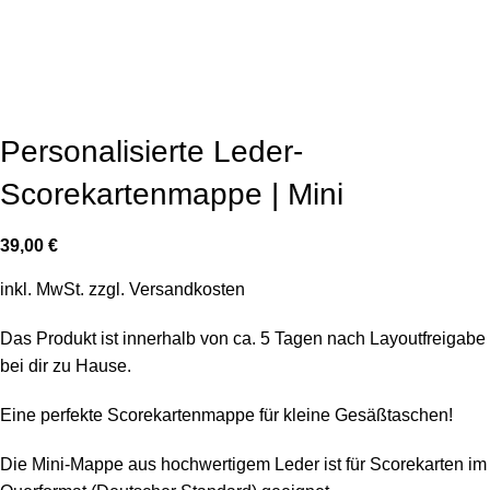
Personalisierte Leder-
Scorekartenmappe | Mini
39,00
€
inkl. MwSt.
zzgl.
Versandkosten
Das Produkt ist innerhalb von ca. 5 Tagen nach Layoutfreigabe
bei dir zu Hause.
Eine perfekte Scorekartenmappe für kleine Gesäßtaschen!
Die Mini-Mappe aus hochwertigem Leder ist für Scorekarten im