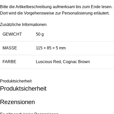
Bitte die Artikelbeschreibung aufmerksam bis zum Ende lesen.
Dort wird die Vorgehensweise zur Personalisierung erläutert.
Zusätzliche Informationen
GEWICHT
50 g
MASSE
115 × 85 × 5 mm
FARBE
Luscious Red
,
Cognac Brown
Produktsicherheit
Produktsicherheit
Rezensionen