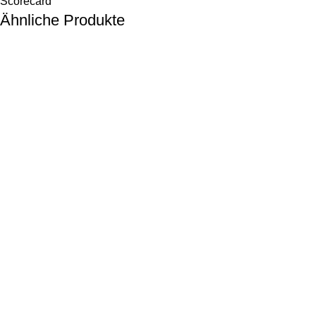
Scorecard
Ähnliche Produkte