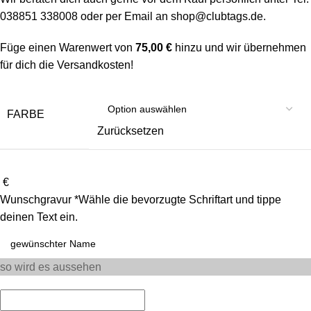
038851 338008 oder per Email an shop@clubtags.de.
Füge einen Warenwert von
75,00
€
hinzu und wir übernehmen
für dich die Versandkosten!
FARBE
Zurücksetzen
€
Wunschgravur
*
Wähle die bevorzugte Schriftart und tippe
deinen Text ein.
so wird es aussehen