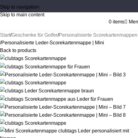
Skip to navigation
Skip to main content
0
items
Men
Start
Geschenke für Golfer
Personalisierte Scorekartenmappen
Personalisierte Leder-Scorekartenmappe | Mini
Back to products