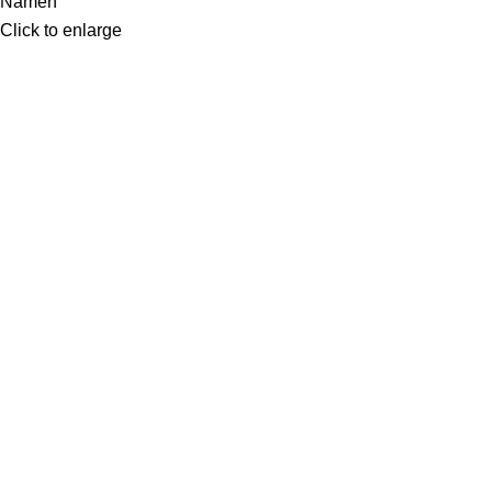
Click to enlarge