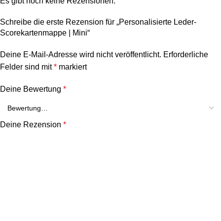
Es gibt noch keine Rezensionen.
Schreibe die erste Rezension für „Personalisierte Leder-
Scorekartenmappe | Mini“
Deine E-Mail-Adresse wird nicht veröffentlicht.
Erforderliche
Felder sind mit
*
markiert
Deine Bewertung
*
Deine Rezension
*