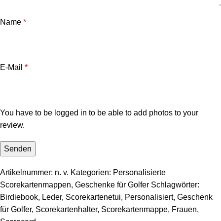
Name
*
E-Mail
*
You have to be logged in to be able to add photos to your
review.
Artikelnummer:
n. v.
Kategorien:
Personalisierte
Scorekartenmappen
,
Geschenke für Golfer
Schlagwörter:
Birdiebook
,
Leder
,
Scorekartenetui
,
Personalisiert
,
Geschenk
für Golfer
,
Scorekartenhalter
,
Scorekartenmappe
,
Frauen
,