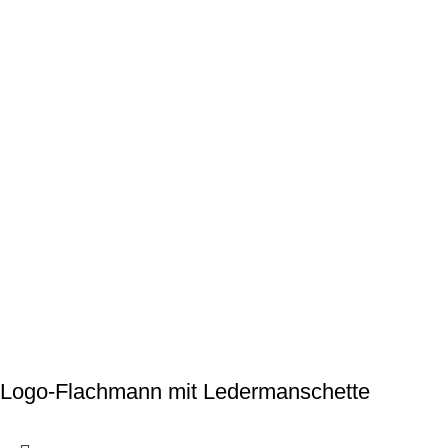
Logo-Flachmann mit Ledermanschette