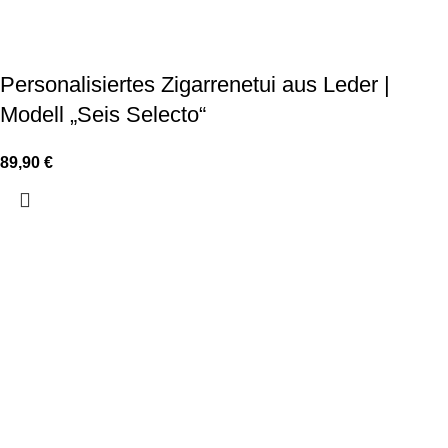
Personalisiertes Zigarrenetui aus Leder |
Modell „Seis Selecto“
89,90
€