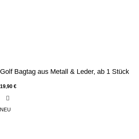
Golf Bagtag aus Metall & Leder, ab 1 Stück
19,90
€
NEU